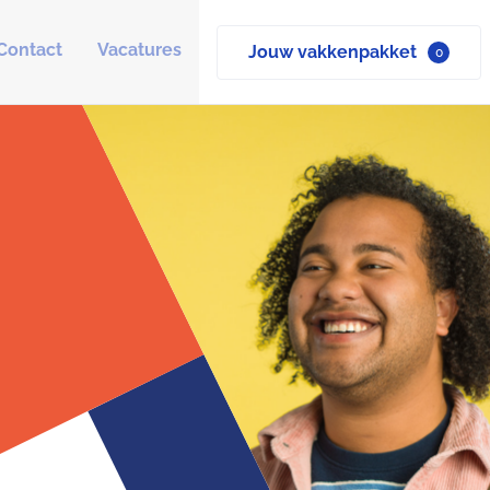
Contact
Vacatures
Jouw vakkenpakket
0