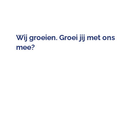
Wij groeien. Groei jij met ons
mee?