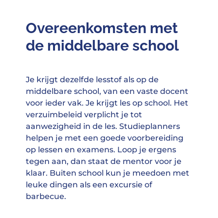
Overeenkomsten met
de middelbare school
Je krijgt dezelfde lesstof als op de
middelbare school, van een vaste docent
voor ieder vak. Je krijgt les op school. Het
verzuimbeleid verplicht je tot
aanwezigheid in de les. Studieplanners
helpen je met een goede voorbereiding
op lessen en examens. Loop je ergens
tegen aan, dan staat de mentor voor je
klaar. Buiten school kun je meedoen met
leuke dingen als een excursie of
barbecue.