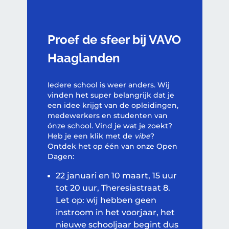
Proef de sfeer bij VAVO
Haaglanden
Iedere school is weer anders. Wij
vinden het super belangrijk dat je
een idee krijgt van de opleidingen,
medewerkers en studenten van
ónze school. Vind je wat je zoekt?
Heb je een klik met de
vibe
?
Ontdek het op één van onze Open
Dagen:
22 januari en 10 maart, 15 uur
tot 20 uur, Theresiastraat 8.
Let op: wij hebben geen
instroom in het voorjaar, het
nieuwe schooljaar begint dus