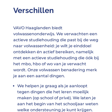
Verschillen
VAVO Haaglanden biedt
volwassenonderwijs. We verwachten een
actieve studiehouding die past bij de weg
naar volwassenheid: je wilt je einddoel
ontdekken én actief bereiken, namelijk
met een actieve studiehouding die óók bij
het mbo, hbo of wo van je verwacht
wordt. Onze volwassen benadering merk
je aan een aantal dingen.
We helpen je graag als je aanloopt
tegen dingen die het leren moeilijk
maken (op school of privé). We laten je
aan het begin van het schooljaar weten
welke ondersteuning je kunt krijgen.