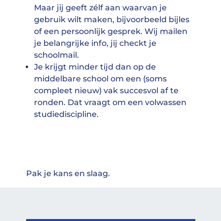
Maar jij geeft zélf aan waarvan je
gebruik wilt maken, bijvoorbeeld bijles
of een persoonlijk gesprek. Wij mailen
je belangrijke info, jij checkt je
schoolmail.
Je krijgt minder tijd dan op de
middelbare school om een (soms
compleet nieuw) vak succesvol af te
ronden. Dat vraagt om een volwassen
studiediscipline.
Pak je kans en slaag.