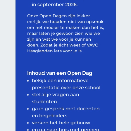
in september 2026.
Onze Open Dagen zijn lekker
eerlijk: we houden niet van opsmuk
om het mooier te maken dan het is,
maar laten je gewoon zien wie we
zijn en wat we voor je kunnen
doen. Zodat je écht weet of VAVO
Haaglanden iets voor je is.
Inhoud van een Open Dag
bekijk een informatieve
presentatie over onze school
stel ál je vragen aan
studenten
ga in gesprek met docenten
en begeleiders
verken het hele gebouw
en ga naar huis met genoeg