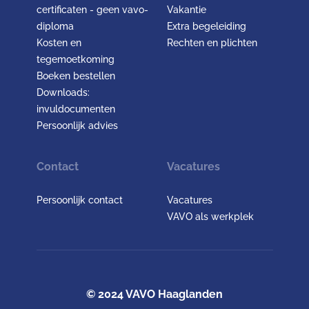
certificaten - geen vavo-
Vakantie
diploma
Extra begeleiding
Kosten en
Rechten en plichten
tegemoetkoming
Boeken bestellen
Downloads:
invuldocumenten
Persoonlijk advies
Contact
Vacatures
Persoonlijk contact
Vacatures
VAVO als werkplek
© 2024 VAVO Haaglanden